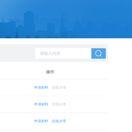
操作
申请材料
在线办理
申请材料
在线办理
申请材料
在线办理