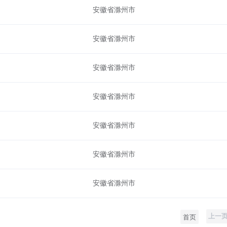
安徽省滁州市
安徽省滁州市
安徽省滁州市
安徽省滁州市
安徽省滁州市
安徽省滁州市
安徽省滁州市
上一
首页