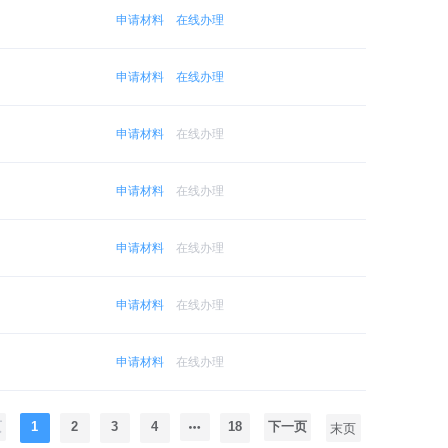
申请材料
在线办理
申请材料
在线办理
申请材料
在线办理
申请材料
在线办理
申请材料
在线办理
申请材料
在线办理
申请材料
在线办理
页
1
2
3
4
18
下一页
末页